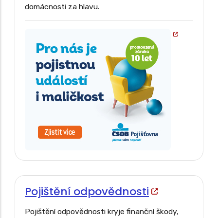
domácnosti za hlavu.
Pojištění odpovědnosti
Pojištění odpovědnosti kryje finanční škody,