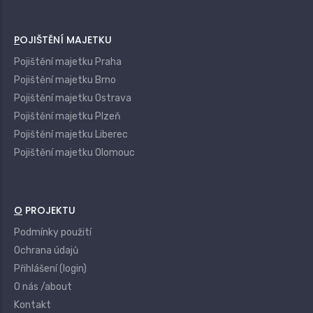
POJIŠTĚNÍ MAJETKU
Pojištění majetku Praha
Pojištění majetku Brno
Pojištění majetku Ostrava
Pojištění majetku Plzeň
Pojištění majetku Liberec
Pojištění majetku Olomouc
O PROJEKTU
Podmínky použití
Ochrana údajů
Přihlášení (login)
O nás /about
Kontakt