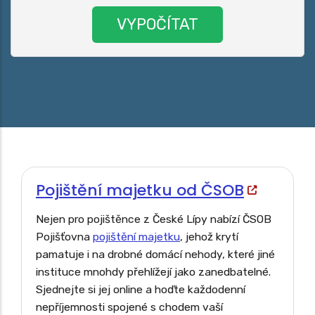
Pojištění majetku od ČSOB
Nejen pro pojištěnce z České Lípy nabízí ČSOB
Pojišťovna
pojištění majetku
, jehož krytí
pamatuje i na drobné domácí nehody, které jiné
instituce mnohdy přehlížejí jako zanedbatelné.
Sjednejte si jej online a hoďte každodenní
nepříjemnosti spojené s chodem vaší