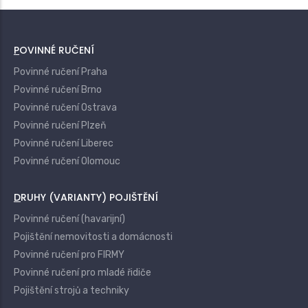
POVINNÉ RUČENÍ
Povinné ručení Praha
Povinné ručení Brno
Povinné ručení Ostrava
Povinné ručení Plzeň
Povinné ručení Liberec
Povinné ručení Olomouc
DRUHY (VARIANTY) POJIŠTĚNÍ
Povinné ručení (havarijní)
Pojištění nemovitosti a domácnosti
Povinné ručení pro FIRMY
Povinné ručení pro mladé řidiče
Pojištění strojů a techniky