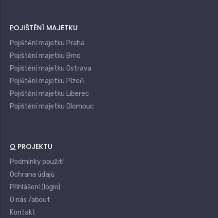
POJIŠTĚNÍ MAJETKU
Pojištění majetku Praha
Pojištění majetku Brno
Pojištění majetku Ostrava
Pojištění majetku Plzeň
Pojištění majetku Liberec
Pojištění majetku Olomouc
O PROJEKTU
Podmínky použití
Ochrana údajů
Přihlášení (login)
O nás /about
Kontakt