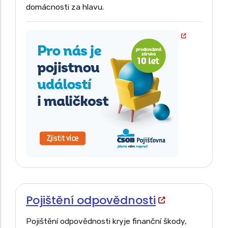
domácnosti za hlavu.
Pojištění odpovědnosti
Pojištění odpovědnosti kryje finanční škody,