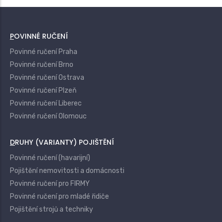
POVINNÉ RUČENÍ
Povinné ručení Praha
Povinné ručení Brno
Povinné ručení Ostrava
Povinné ručení Plzeň
Povinné ručení Liberec
Povinné ručení Olomouc
DRUHY (VARIANTY) POJIŠTĚNÍ
Povinné ručení (havarijní)
Pojištění nemovitosti a domácnosti
Povinné ručení pro FIRMY
Povinné ručení pro mladé řidiče
Pojištění strojů a techniky