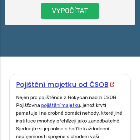
Pojištění majetku od ČSOB
Nejen pro pojištěnce z Rokycan nabízí ČSOB
Pojišťovna
pojištění majetku
, jehož krytí
pamatuje i na drobné domácí nehody, které jiné
instituce mnohdy přehlížejí jako zanedbatelné.
Sjednejte si jej online a hoďte každodenní
nepříjemnosti spojené s chodem vaší