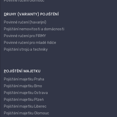
Povinné ručení Olomouc
DRUHY (VARIANTY) POJIŠTĚNÍ
Povinné ručení (havarijní)
Pojištění nemovitosti a domácnosti
Povinné ručení pro FIRMY
Povinné ručení pro mladé řidiče
Pojištění strojů a techniky
POJIŠTĚNÍ MAJETKU
Pojištění majetku Praha
Pojištění majetku Brno
Pojištění majetku Ostrava
Pojištění majetku Plzeň
Pojištění majetku Liberec
Pojištění majetku Olomouc