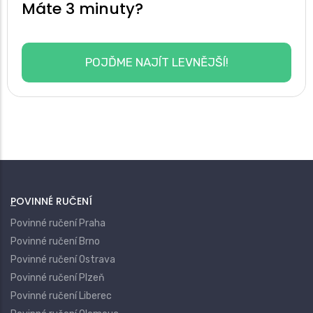
Máte 3 minuty?
POJĎME NAJÍT LEVNĚJŠÍ!
POVINNÉ RUČENÍ
Povinné ručení Praha
Povinné ručení Brno
Povinné ručení Ostrava
Povinné ručení Plzeň
Povinné ručení Liberec