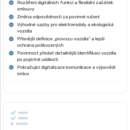
Rozšíření digitálních funkcí a flexibilní začátek
smlouvy
Změna odpovědnosti za povinné ručení
Výhodné sazby pro elektromobily a ekologická
vozidla
Přísnější definice „provozu vozidla“ a lepší
ochrana poškozených
Povinnost předat detailnější identifikaci vozidla
po pojistné události
Pokračující digitalizace komunikace a výpovědí
smluv