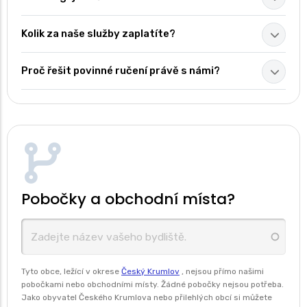
Kolik za naše služby zaplatíte?
Proč řešit povinné ručení právě s námi?
Pobočky a obchodní místa?
Tyto obce, ležící v okrese
Český Krumlov
, nejsou přímo našimi
pobočkami nebo obchodními místy. Žádné pobočky nejsou potřeba.
Jako obyvatel Českého Krumlova nebo přilehlých obcí si můžete