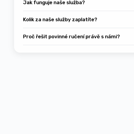
Jak funguje naše služba?
Kolik za naše služby zaplatíte?
Proč řešit povinné ručení právě s námi?