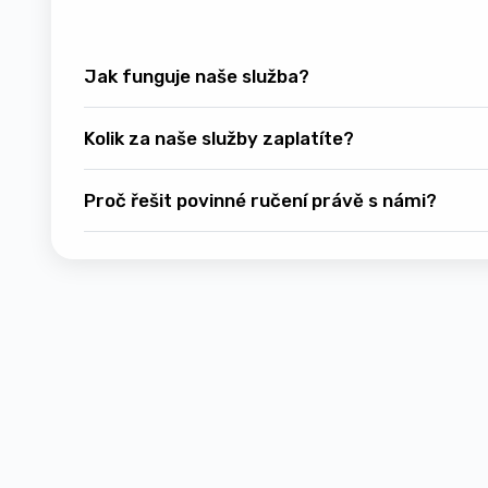
Jak funguje naše služba?
Kolik za naše služby zaplatíte?
Proč řešit povinné ručení právě s námi?