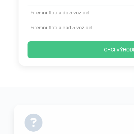
Firemní flotila do 5 vozidel
Firemní flotila nad 5 vozidel
CHCI VÝHOD