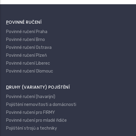
POVINNÉ RUČENÍ
Povinné ručení Praha
Povinné ručení Brno
Povinné ručení Ostrava
Povinné ručení Plzeň
Povinné ručení Liberec
Povinné ručení Olomouc
DRUHY (VARIANTY) POJIŠTĚNÍ
Povinné ručení (havarijní)
Pojištění nemovitosti a domácnosti
Povinné ručení pro FIRMY
Povinné ručení pro mladé řidiče
Pojištění strojů a techniky