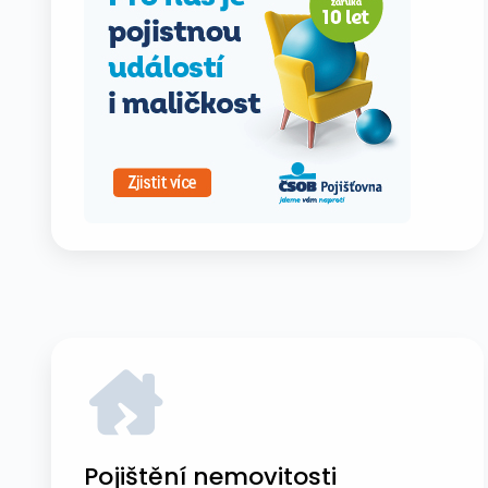
Pojištění nemovitosti