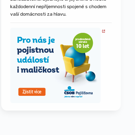
každodenní nepříjemnosti spojené s chodem
vaší domácnosti za hlavu.