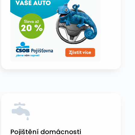
Pojištění domácnosti