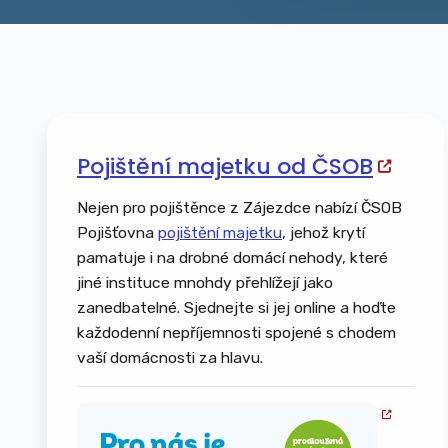
Pojištění majetku od ČSOB
Nejen pro pojištěnce z Zájezdce nabízí ČSOB
Pojišťovna
pojištění majetku
, jehož krytí
pamatuje i na drobné domácí nehody, které
jiné instituce mnohdy přehlížejí jako
zanedbatelné. Sjednejte si jej online a hoďte
každodenní nepříjemnosti spojené s chodem
vaší domácnosti za hlavu.