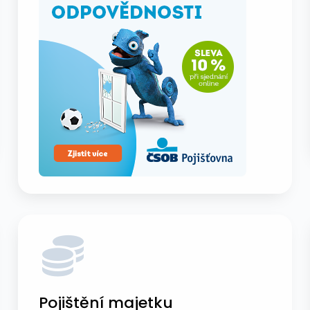
Pojištění majetku