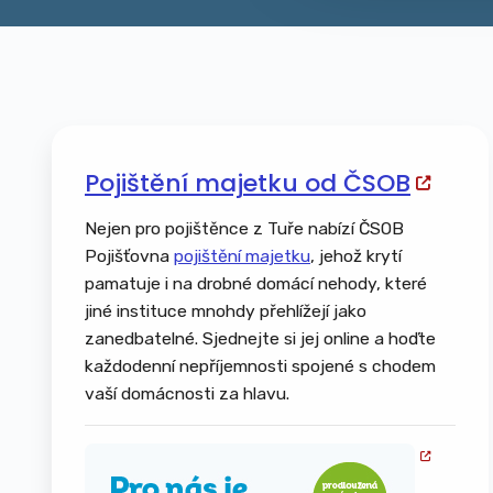
Pojištění majetku od ČSOB
Nejen pro pojištěnce z Tuře nabízí ČSOB
Pojišťovna
pojištění majetku
, jehož krytí
pamatuje i na drobné domácí nehody, které
jiné instituce mnohdy přehlížejí jako
zanedbatelné. Sjednejte si jej online a hoďte
každodenní nepříjemnosti spojené s chodem
vaší domácnosti za hlavu.