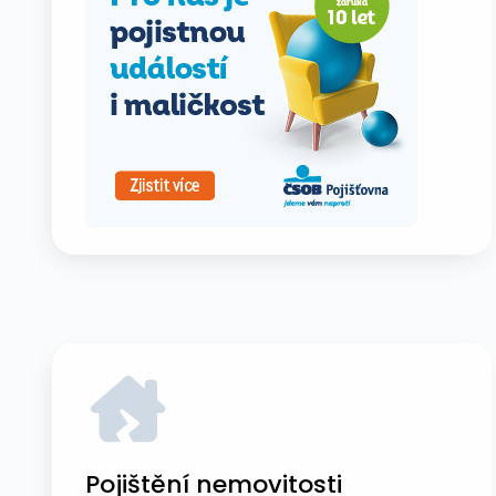
Pojištění nemovitosti