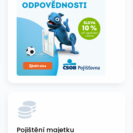
Pojištění majetku