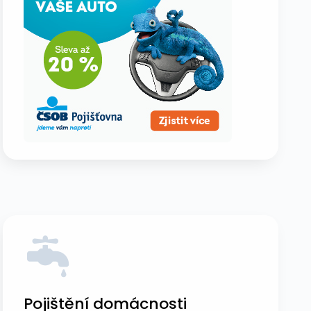
Pojištění domácnosti