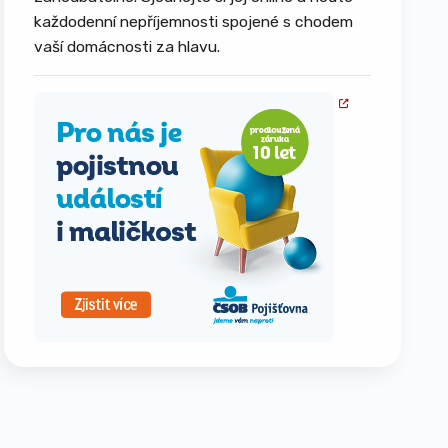
každodenní nepříjemnosti spojené s chodem
vaší domácnosti za hlavu.