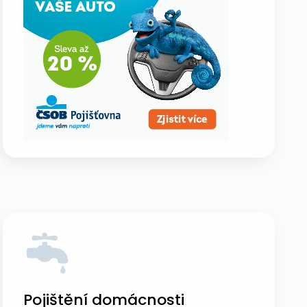
Pojištění domácnosti