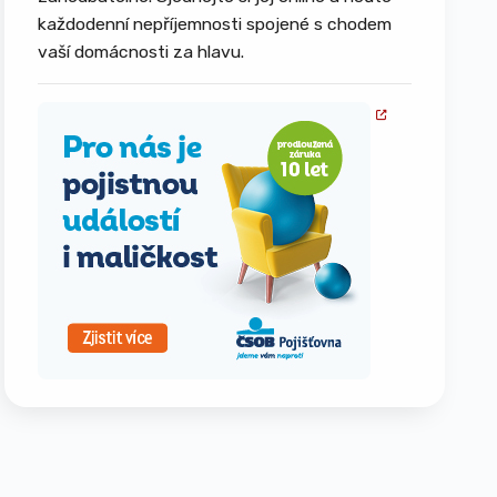
každodenní nepříjemnosti spojené s chodem
vaší domácnosti za hlavu.