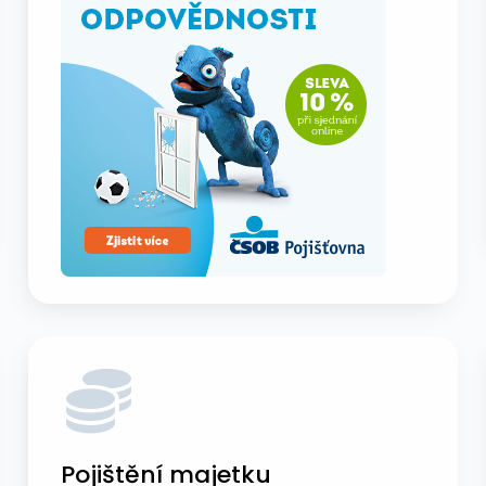
Pojištění majetku