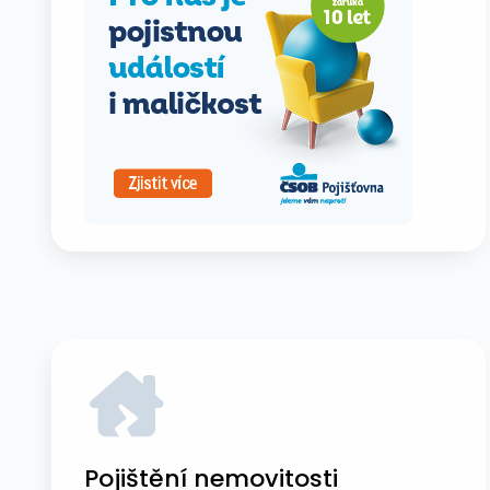
Pojištění nemovitosti